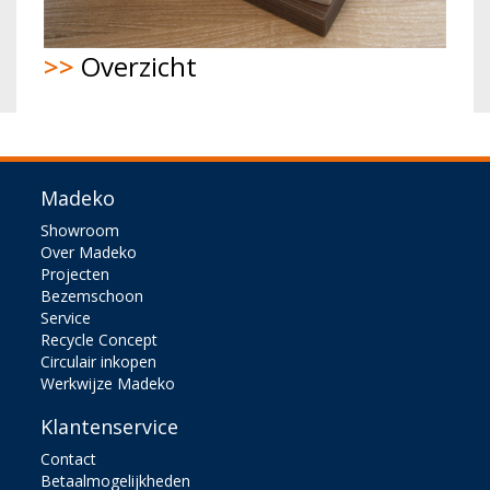
>>
Overzicht
Madeko
Showroom
Over Madeko
Projecten
Bezemschoon
Service
Recycle Concept
Circulair inkopen
Werkwijze Madeko
Klantenservice
Contact
Betaalmogelijkheden