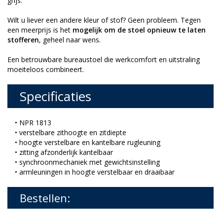
grijs.
Wilt u liever een andere kleur of stof? Geen probleem. Tegen
een meerprijs is het
mogelijk om de stoel opnieuw te laten
stofferen
, geheel naar wens.
Een betrouwbare bureaustoel die werkcomfort en uitstraling
moeiteloos combineert.
Specificaties
• NPR 1813
• verstelbare zithoogte en zitdiepte
• hoogte verstelbare en kantelbare rugleuning
• zitting afzonderlijk kantelbaar
• synchroonmechaniek met gewichtsinstelling
• armleuningen in hoogte verstelbaar en draaibaar
Bestellen: