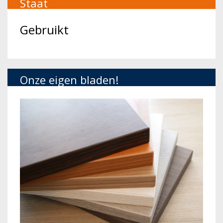
Staat
Gebruikt
Onze eigen bladen!