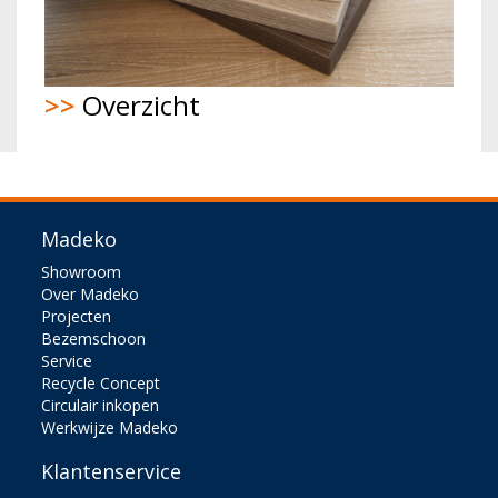
>>
Overzicht
Madeko
Showroom
Over Madeko
Projecten
Bezemschoon
Service
Recycle Concept
Circulair inkopen
Werkwijze Madeko
Klantenservice