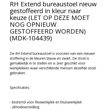
RH Extend bureaustoel nieuw
gestoffeerd in kleur naar
keuze (LET OP DEZE MOET
NOG OPNIEUW
GESTOFFEERD WORDEN)
(MDK-104439)
De RH Extend bureaustoel is voorzien van een nieuwe
stoffering in de kleuren blauw en zwart. De stoel is
gemakkelijk in te stellen en is zeer geschikt voor
werkplekken waar verschillende mensen dezelfde stoel
gebruiken.
Specificaties:
- bestemd voor flexwerkplek en thuiswerkplek
- zithoekverstelling