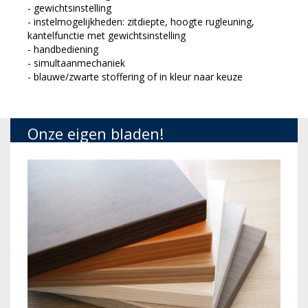
- gewichtsinstelling
- instelmogelijkheden: zitdiepte, hoogte rugleuning,
kantelfunctie met gewichtsinstelling
- handbediening
- simultaanmechaniek
- blauwe/zwarte stoffering of in kleur naar keuze
Onze eigen bladen!