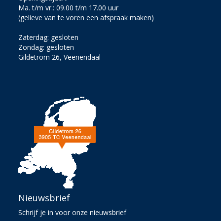
Ma. t/m vr.: 09.00 t/m 17.00 uur
(gelieve van te voren een afspraak maken)
Zaterdag: gesloten
Zondag: gesloten
Gildetrom 26, Veenendaal
Nieuwsbrief
Schrijf je in voor onze nieuwsbrief