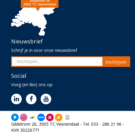
Nieuwsbrief
Schrijf je in voor onze nieuwsbrief
Inschrijven
Social
Voeg (en like) ons op:
Gildetrom 26, 3905 TC Veenendaal - Tel. 033 - 286 21 96 -
KVK 30226771