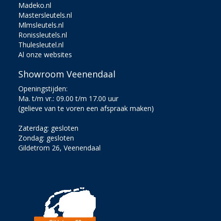
Madeko.nl
Mastersleutels.nl
Mlmsleutels.nl
Ronissleutels.nl
Thulesleutel.nl
Al onze websites
Showroom Veenendaal
Openingstijden:
Ma. t/m vr.: 09.00 t/m 17.00 uur
(gelieve van te voren een afspraak maken)
Zaterdag: gesloten
Zondag: gesloten
Gildetrom 26, Veenendaal