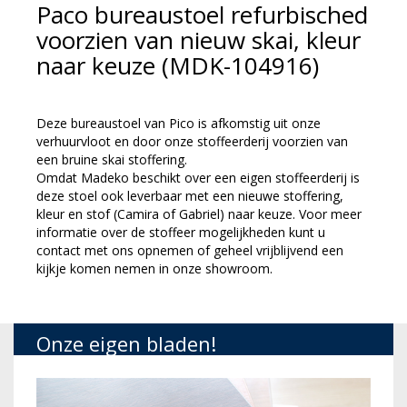
Paco bureaustoel refurbisched
voorzien van nieuw skai, kleur
naar keuze (MDK-104916)
Deze bureaustoel van Pico is afkomstig uit onze
verhuurvloot en door onze stoffeerderij voorzien van
een bruine skai stoffering.
Omdat Madeko beschikt over een eigen stoffeerderij is
deze stoel ook leverbaar met een nieuwe stoffering,
kleur en stof (Camira of Gabriel) naar keuze. Voor meer
informatie over de stoffeer mogelijkheden kunt u
contact met ons opnemen of geheel vrijblijvend een
kijkje komen nemen in onze showroom.
Onze eigen bladen!