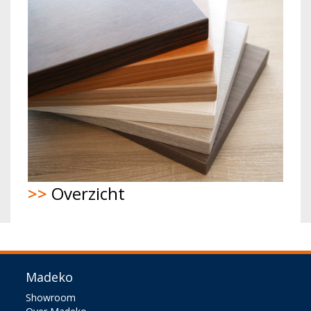
>>
Overzicht
Madeko
Showroom