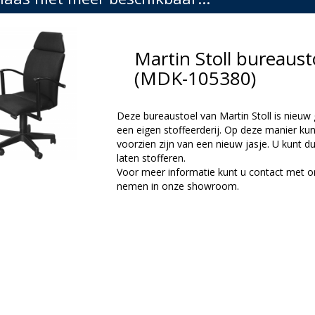
Martin Stoll bureaust
(MDK-105380)
Deze bureaustoel van Martin Stoll is nieuw 
een eigen stoffeerderij. Op deze manier kun
voorzien zijn van een nieuw jasje. U kunt 
laten stofferen.
Voor meer informatie kunt u contact met o
nemen in onze showroom.