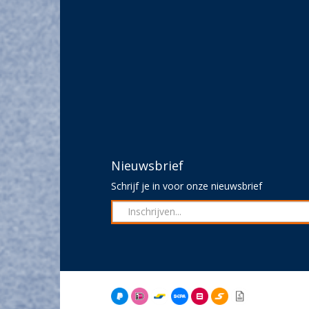
Nieuwsbrief
Schrijf je in voor onze nieuwsbrief