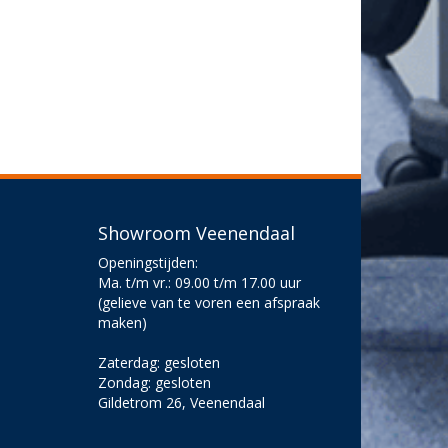
Showroom Veenendaal
Openingstijden:
Ma. t/m vr.: 09.00 t/m 17.00 uur
(gelieve van te voren een afspraak
maken)
Zaterdag: gesloten
Zondag: gesloten
Gildetrom 26, Veenendaal