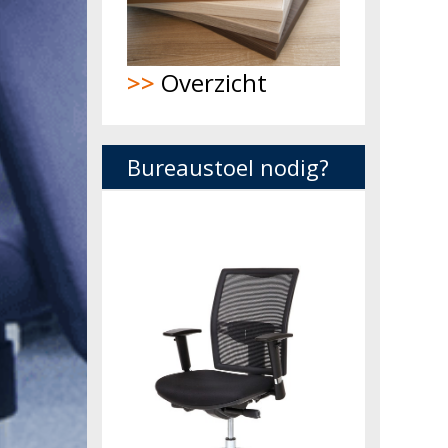
>>
Overzicht
Bureaustoel nodig?