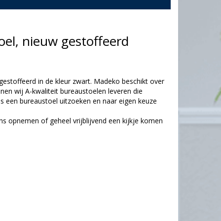
oel, nieuw gestoffeerd
gestoffeerd in de kleur zwart. Madeko beschikt over
nen wij A-kwaliteit bureaustoelen leveren die
dus een bureaustoel uitzoeken en naar eigen keuze
ns opnemen of geheel vrijblijvend een kijkje komen