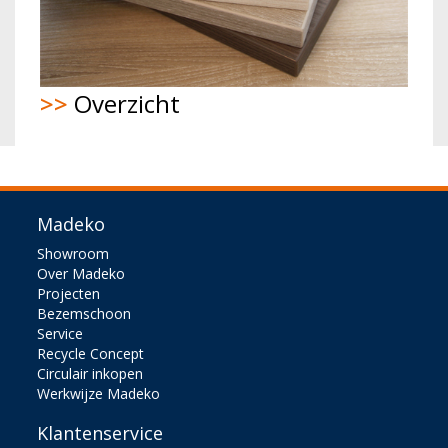
>>
Overzicht
Madeko
Showroom
Over Madeko
Projecten
Bezemschoon
Service
Recycle Concept
Circulair inkopen
Werkwijze Madeko
Klantenservice