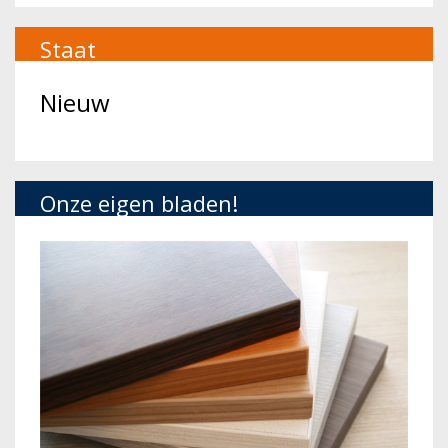
Staat
Nieuw
Onze eigen bladen!