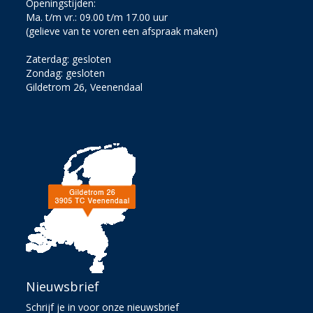
Openingstijden:
Ma. t/m vr.: 09.00 t/m 17.00 uur
(gelieve van te voren een afspraak maken)
Zaterdag: gesloten
Zondag: gesloten
Gildetrom 26, Veenendaal
Nieuwsbrief
Schrijf je in voor onze nieuwsbrief