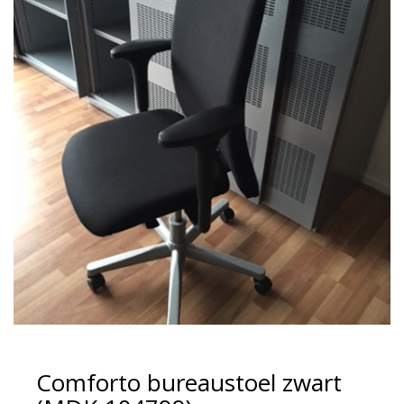
Comforto bureaustoel zwart