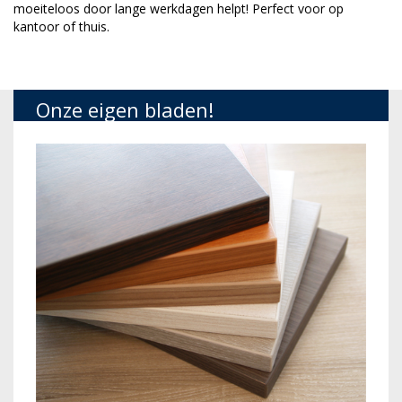
moeiteloos door lange werkdagen helpt! Perfect voor op
kantoor of thuis.
Onze eigen bladen!