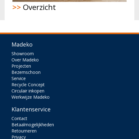
>>
Overzicht
Madeko
Showroom
Over Madeko
Projecten
Bezemschoon
Service
Recycle Concept
Circulair inkopen
Werkwijze Madeko
Klantenservice
Contact
Betaalmogelijkheden
Retourneren
Privacy