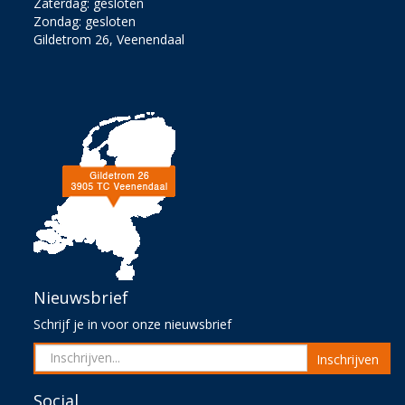
Zaterdag: gesloten
Zondag: gesloten
Gildetrom 26, Veenendaal
Nieuwsbrief
Schrijf je in voor onze nieuwsbrief
Inschrijven
Social