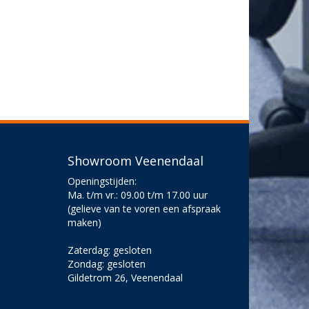
Showroom Veenendaal
Openingstijden:
Ma. t/m vr.: 09.00 t/m 17.00 uur
(gelieve van te voren een afspraak
maken)
Zaterdag: gesloten
Zondag: gesloten
Gildetrom 26, Veenendaal