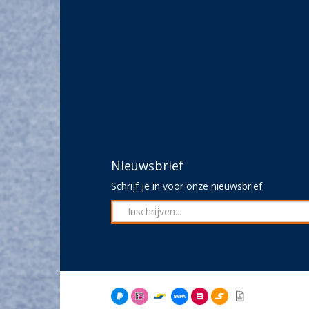
Nieuwsbrief
Schrijf je in voor onze nieuwsbrief