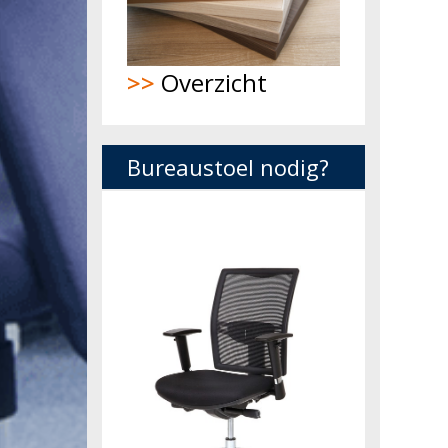
>>
Overzicht
Bureaustoel nodig?