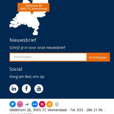
Nieuwsbrief
Schrijf je in voor onze nieuwsbrief
Inschrijven
Social
Voeg (en like) ons op:
Gildetrom 26, 3905 TC Veenendaal - Tel. 033 - 286 21 96 -