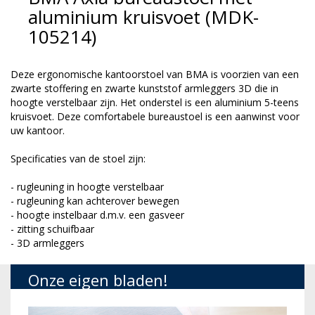
aluminium kruisvoet (MDK-
105214)
Deze ergonomische kantoorstoel van BMA is voorzien van een
zwarte stoffering en zwarte kunststof armleggers 3D die in
hoogte verstelbaar zijn. Het onderstel is een aluminium 5-teens
kruisvoet. Deze comfortabele bureaustoel is een aanwinst voor
uw kantoor.
Specificaties van de stoel zijn:
- rugleuning in hoogte verstelbaar
- rugleuning kan achterover bewegen
- hoogte instelbaar d.m.v. een gasveer
- zitting schuifbaar
- 3D armleggers
Onze eigen bladen!