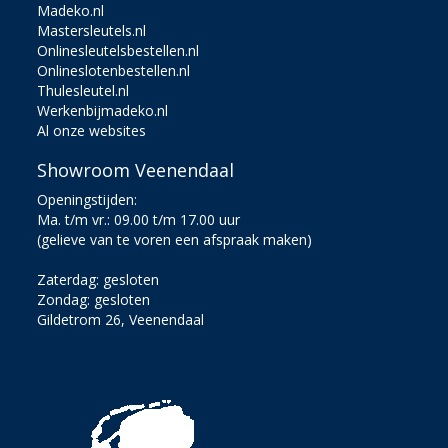
Madeko.nl
Mastersleutels.nl
Onlinesleutelsbestellen.nl
Onlineslotenbestellen.nl
Thulesleutel.nl
Werkenbijmadeko.nl
Al onze websites
Showroom Veenendaal
Openingstijden:
Ma. t/m vr.: 09.00 t/m 17.00 uur
(gelieve van te voren een afspraak maken)
Zaterdag: gesloten
Zondag: gesloten
Gildetrom 26, Veenendaal