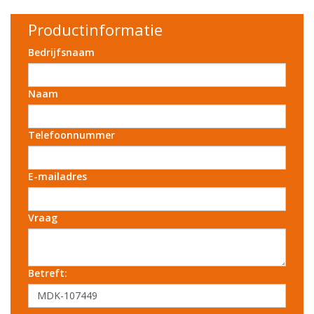
Productinformatie
Bedrijfsnaam
Naam
Telefoonnummer
E-mailadres
Vraag
Betreft: