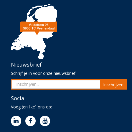
Nieuwsbrief
Schrijf je in voor onze nieuwsbrief
Inschrijven
Social
Voeg (en like) ons op: