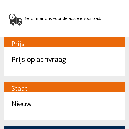
Bel of mail ons voor de actuele voorraad.
Prijs
Prijs op aanvraag
Staat
Nieuw