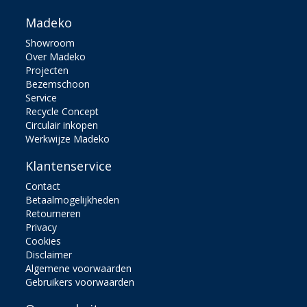
Madeko
Showroom
Over Madeko
Projecten
Bezemschoon
Service
Recycle Concept
Circulair inkopen
Werkwijze Madeko
Klantenservice
Contact
Betaalmogelijkheden
Retourneren
Privacy
Cookies
Disclaimer
Algemene voorwaarden
Gebruikers voorwaarden