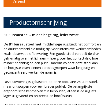
Verzend
Productomschrijving
B1 Bureaustoel – middelhoge rug, leder zwart
De
B1 bureaustoel met middelhoge rug
biedt het comfort en
de duurzaamheid die nodig zijn voor intensieve werkzaamheden
zoals observatie of bewaking. Een goede stoel verdeelt de druk
gelijkmatig over het lichaam – hoe groter het contactvlak, hoe
minder spanning op één punt. Daarom voldoet deze stoel aan
de hoogste eisen binnen beroepsgroepen waar langdurig en
geconcentreerd werken de norm is.
Deze uitvoering is gebaseerd op onze populaire 24-uurs stoel,
maar ontworpen voor een breder publiek. De belangrijkste
ergonomische kenmerken zijn behouden, alleen is de rug iets
lager uitgevoerd en ontbreekt de hoofdsteun.