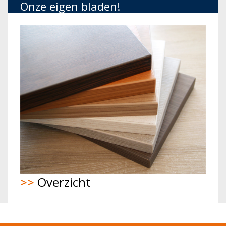
Onze eigen bladen!
>>
Overzicht