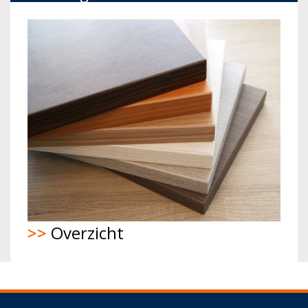
>>
Overzicht