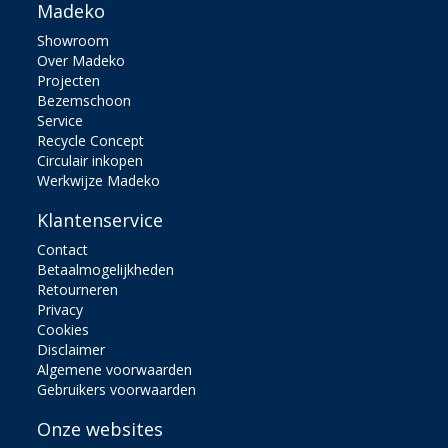
Madeko
Showroom
Over Madeko
Projecten
Bezemschoon
Service
Recycle Concept
Circulair inkopen
Werkwijze Madeko
Klantenservice
Contact
Betaalmogelijkheden
Retourneren
Privacy
Cookies
Disclaimer
Algemene voorwaarden
Gebruikers voorwaarden
Onze websites