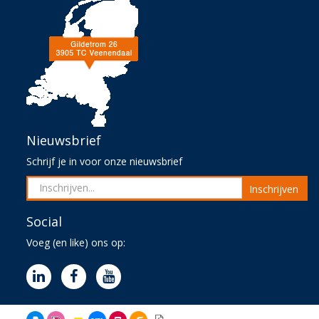
Nieuwsbrief
Schrijf je in voor onze nieuwsbrief
Inschrijven
Social
Voeg (en like) ons op: