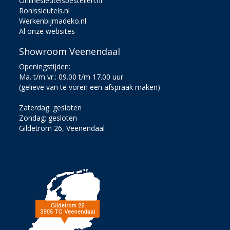
Onlinesleutelsbestellen.nl
Ronissleutels.nl
Werkenbijmadeko.nl
Al onze websites
Showroom Veenendaal
Openingstijden:
Ma. t/m vr.: 09.00 t/m 17.00 uur
(gelieve van te voren een afspraak maken)
Zaterdag: gesloten
Zondag: gesloten
Gildetrom 26, Veenendaal