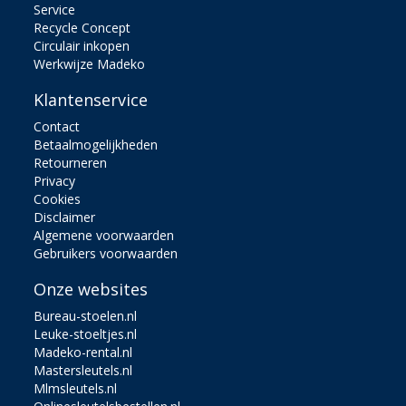
Service
Recycle Concept
Circulair inkopen
Werkwijze Madeko
Klantenservice
Contact
Betaalmogelijkheden
Retourneren
Privacy
Cookies
Disclaimer
Algemene voorwaarden
Gebruikers voorwaarden
Onze websites
Bureau-stoelen.nl
Leuke-stoeltjes.nl
Madeko-rental.nl
Mastersleutels.nl
Mlmsleutels.nl