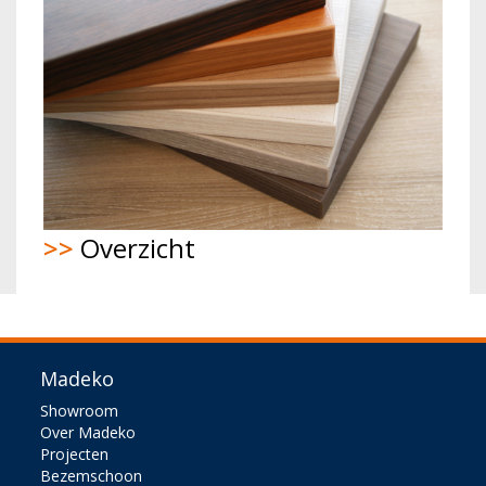
>>
Overzicht
Madeko
Showroom
Over Madeko
Projecten
Bezemschoon