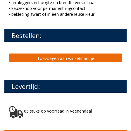
• armleggers in hoogte en breedte verstelbaar
• keuzeknop voor permanent rugcontact
• bekleding zwart of in een andere leuke kleur
Bestellen:
Toevoegen aan winkelmandje
Levertijd:
65 stuks op voorraad in Veenendaal