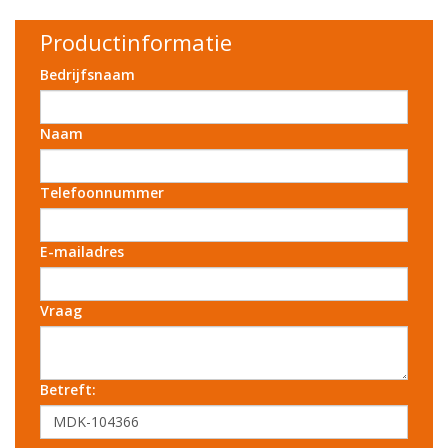
Productinformatie
Bedrijfsnaam
Naam
Telefoonnummer
E-mailadres
Vraag
Betreft: