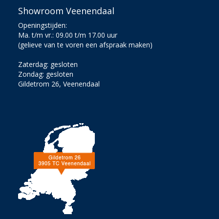
Showroom Veenendaal
Openingstijden:
Ma. t/m vr.: 09.00 t/m 17.00 uur
(gelieve van te voren een afspraak maken)
Zaterdag: gesloten
Zondag: gesloten
Gildetrom 26, Veenendaal