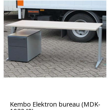
Kembo Elektron bureau (MDK-