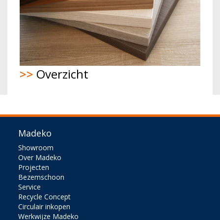
>>
Overzicht
Madeko
Showroom
Over Madeko
Projecten
Bezemschoon
Service
Recycle Concept
Circulair inkopen
Werkwijze Madeko