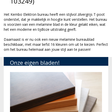
103249)
Het Kembo Elektron bureau heeft een stijlvol zilvergrijs T-poot
onderstel, dat je makkelijk in hoogte kunt verstellen. Het bureau
is voorzien van een melamine blad in de kleur gelakt eiken, wat
het een moderne en tijdloze uitstraling geeft.
Daarnaast is er nu ook een nieuw melamine bureaublad
beschikbaar, met maar liefst 16 kleuren om uit te kiezen. Perfect
om het bureau helemaal aan jouw stijl aan te passen!
Onze eigen bladen!