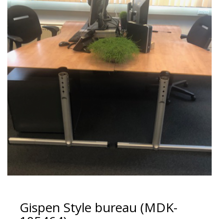
Gispen Style bureau (MDK-