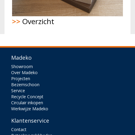
>>
Overzicht
Madeko
Showroom
Over Madeko
Projecten
Bezemschoon
Service
Recycle Concept
Circulair inkopen
Werkwijze Madeko
Klantenservice
Contact