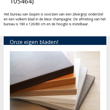
105464)
Het bureau van Gispen is voorzien van een zilvergrijs onderstel
en een volkern blad in de kleur champagne. De afmeting van het
bureau is 180 x 120/80 cm en de hoogte is instelbaar.
Onze eigen bladen!