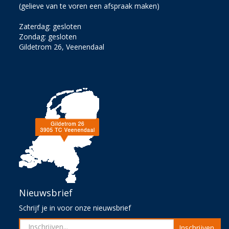
(gelieve van te voren een afspraak maken)
Zaterdag: gesloten
Zondag: gesloten
Gildetrom 26, Veenendaal
Nieuwsbrief
Schrijf je in voor onze nieuwsbrief
Inschrijven