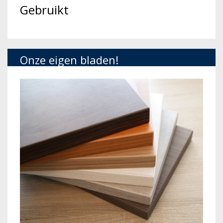
Gebruikt
Onze eigen bladen!