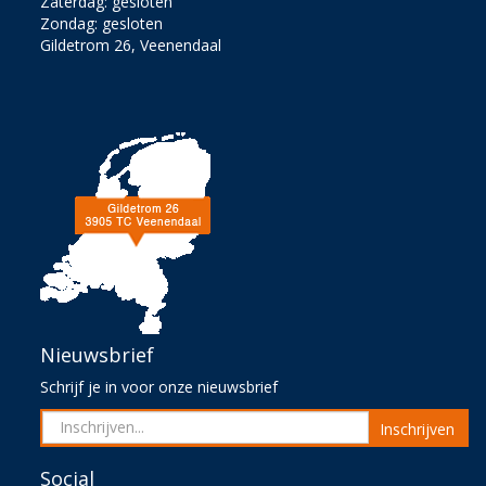
Zaterdag: gesloten
Zondag: gesloten
Gildetrom 26, Veenendaal
Nieuwsbrief
Schrijf je in voor onze nieuwsbrief
Inschrijven
Social