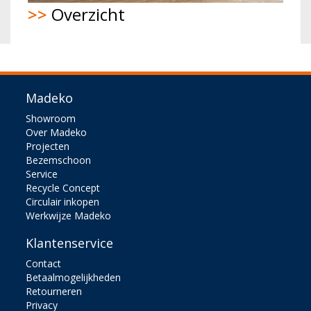
>>
Overzicht
Madeko
Showroom
Over Madeko
Projecten
Bezemschoon
Service
Recycle Concept
Circulair inkopen
Werkwijze Madeko
Klantenservice
Contact
Betaalmogelijkheden
Retourneren
Privacy