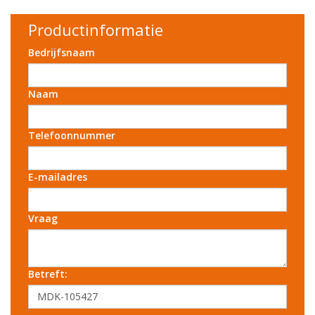
Productinformatie
Bedrijfsnaam
Naam
Telefoonnummer
E-mailadres
Vraag
Betreft: