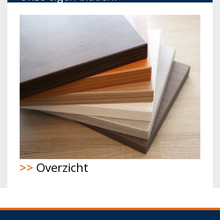
>>
Overzicht