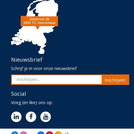
Nieuwsbrief
Schrijf je in voor onze nieuwsbrief
Inschrijven
Social
Voeg (en like) ons op: