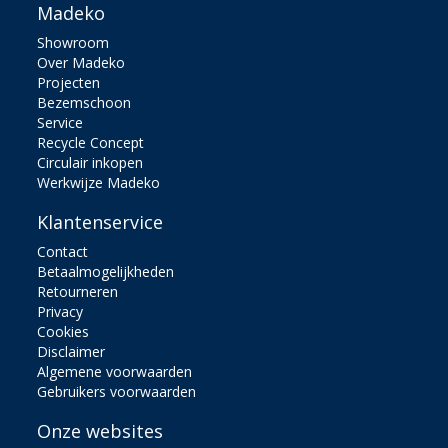
Madeko
Showroom
Over Madeko
Projecten
Bezemschoon
Service
Recycle Concept
Circulair inkopen
Werkwijze Madeko
Klantenservice
Contact
Betaalmogelijkheden
Retourneren
Privacy
Cookies
Disclaimer
Algemene voorwaarden
Gebruikers voorwaarden
Onze websites