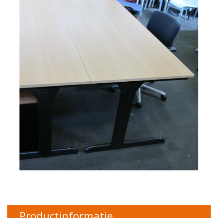
Productinformatie