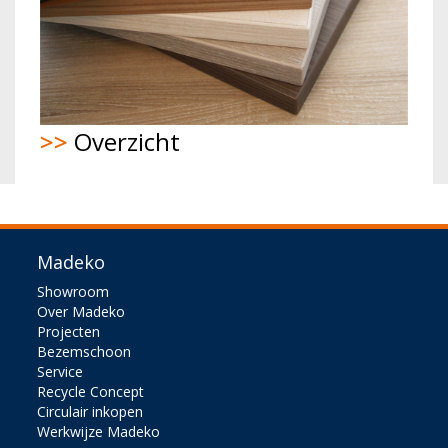
>>
Overzicht
Madeko
Showroom
Over Madeko
Projecten
Bezemschoon
Service
Recycle Concept
Circulair inkopen
Werkwijze Madeko