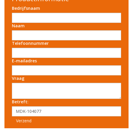
Bedrijfsnaam
Naam
Telefoonnummer
E-mailadres
Vraag
Betreft:
Verzend