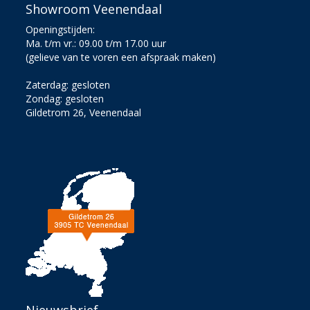
Showroom Veenendaal
Openingstijden:
Ma. t/m vr.: 09.00 t/m 17.00 uur
(gelieve van te voren een afspraak maken)
Zaterdag: gesloten
Zondag: gesloten
Gildetrom 26, Veenendaal
Nieuwsbrief