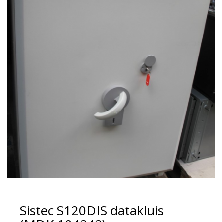
Sistec S120DIS datakluis