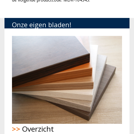
Onze eigen bladen!
>>
Overzicht