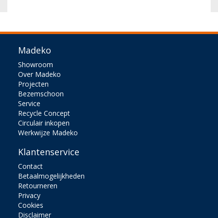
Madeko
Showroom
Over Madeko
Projecten
Bezemschoon
Service
Recycle Concept
Circulair inkopen
Werkwijze Madeko
Klantenservice
Contact
Betaalmogelijkheden
Retourneren
Privacy
Cookies
Disclaimer