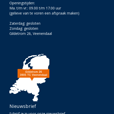
Openingstijden:
Ma. t/m vr.: 09.00 t/m 17.00 uur
(gelieve van te voren een afspraak maken)
Zaterdag: gesloten
Zondag: gesloten
Gildetrom 26, Veenendaal
Nieuwsbrief
Schrijf je in voor onze nieuwsbrief