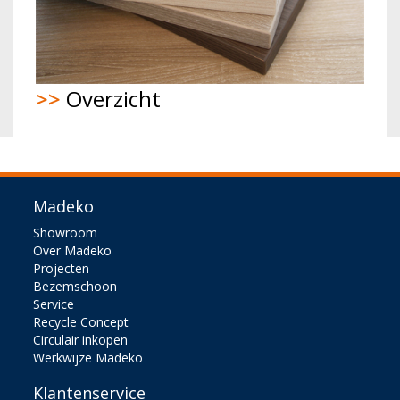
>>
Overzicht
Madeko
Showroom
Over Madeko
Projecten
Bezemschoon
Service
Recycle Concept
Circulair inkopen
Werkwijze Madeko
Klantenservice