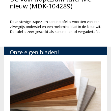
nieuw (MDK-104289)
Deze stevige trapezium kantinetafel is voorzien van een
zilvergrijs onderstel en een melamine blad in de kleur wit.
De tafel is zeer geschikt als kantine- en of vergadertafel.
Onze eigen bladen!