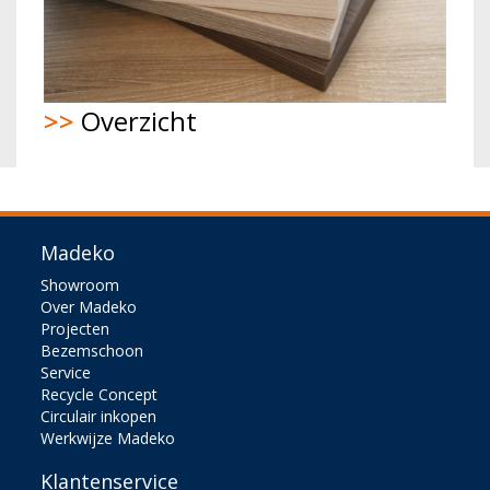
>>
Overzicht
Madeko
Showroom
Over Madeko
Projecten
Bezemschoon
Service
Recycle Concept
Circulair inkopen
Werkwijze Madeko
Klantenservice