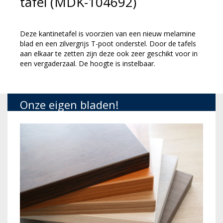
tafel (MDK-104692)
Deze kantinetafel is voorzien van een nieuw melamine
blad en een zilvergrijs T-poot onderstel. Door de tafels
aan elkaar te zetten zijn deze ook zeer geschikt voor in
een vergaderzaal. De hoogte is instelbaar.
Onze eigen bladen!