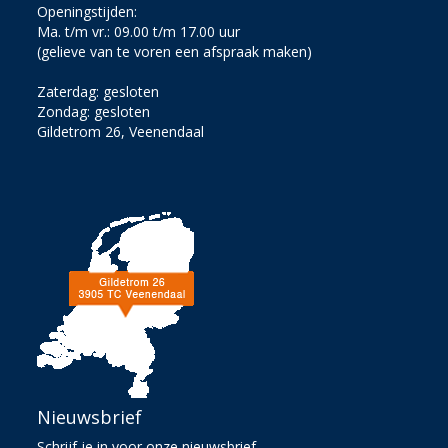
Openingstijden:
Ma. t/m vr.: 09.00 t/m 17.00 uur
(gelieve van te voren een afspraak maken)
Zaterdag: gesloten
Zondag: gesloten
Gildetrom 26, Veenendaal
Nieuwsbrief
Schrijf je in voor onze nieuwsbrief