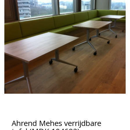
Ahrend Mehes verrijdbare