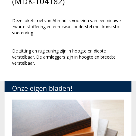
(MDK-104182)
Deze loketstoel van Ahrend is voorzien van een nieuwe
zwarte stoffering en een zwart onderstel met kunststof
voetenring.
De zitting en rugleuning zijn in hoogte en diepte
verstelbaar. De armleggers zijn in hoogte en breedte
verstelbaar.
Onze eigen bladen!