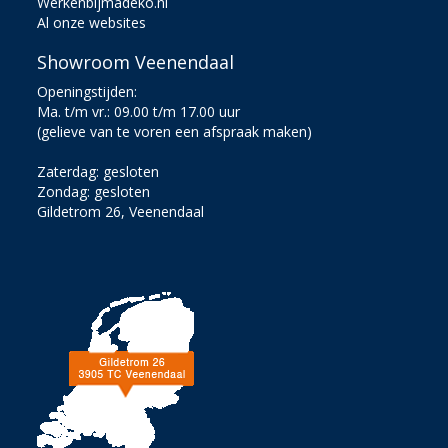
Werkenbijmadeko.nl
Al onze websites
Showroom Veenendaal
Openingstijden:
Ma. t/m vr.: 09.00 t/m 17.00 uur
(gelieve van te voren een afspraak maken)
Zaterdag: gesloten
Zondag: gesloten
Gildetrom 26, Veenendaal