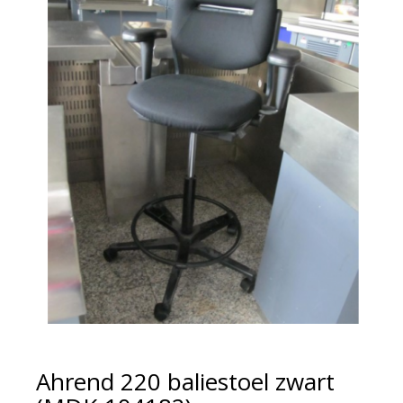
Ahrend 220 baliestoel zwart