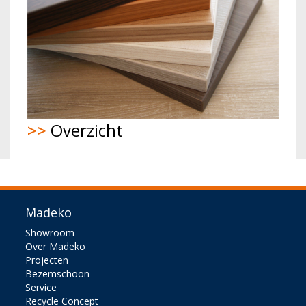
>>
Overzicht
Madeko
Showroom
Over Madeko
Projecten
Bezemschoon
Service
Recycle Concept