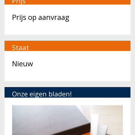
Prijs
Prijs op aanvraag
Staat
Nieuw
Onze eigen bladen!