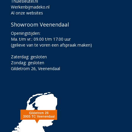
Thulesleutel.nl
Werkenbijmadeko.nl
Al onze websites
Showroom Veenendaal
Openingstijden:
Ma. t/m vr.: 09.00 t/m 17.00 uur
(gelieve van te voren een afspraak maken)
Zaterdag: gesloten
Zondag: gesloten
Gildetrom 26, Veenendaal