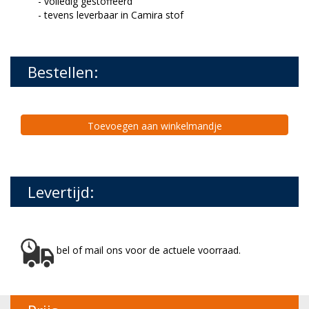
- volledig gestoffeerd
- tevens leverbaar in Camira stof
Bestellen:
Toevoegen aan winkelmandje
Levertijd:
bel of mail ons voor de actuele voorraad.