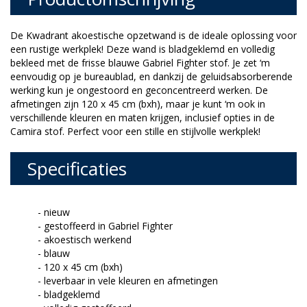
De Kwadrant akoestische opzetwand is de ideale oplossing voor
een rustige werkplek! Deze wand is bladgeklemd en volledig
bekleed met de frisse blauwe Gabriel Fighter stof. Je zet ‘m
eenvoudig op je bureaublad, en dankzij de geluidsabsorberende
werking kun je ongestoord en geconcentreerd werken. De
afmetingen zijn 120 x 45 cm (bxh), maar je kunt ‘m ook in
verschillende kleuren en maten krijgen, inclusief opties in de
Camira stof. Perfect voor een stille en stijlvolle werkplek!
Specificaties
- nieuw
- gestoffeerd in Gabriel Fighter
- akoestisch werkend
- blauw
- 120 x 45 cm (bxh)
- leverbaar in vele kleuren en afmetingen
- bladgeklemd