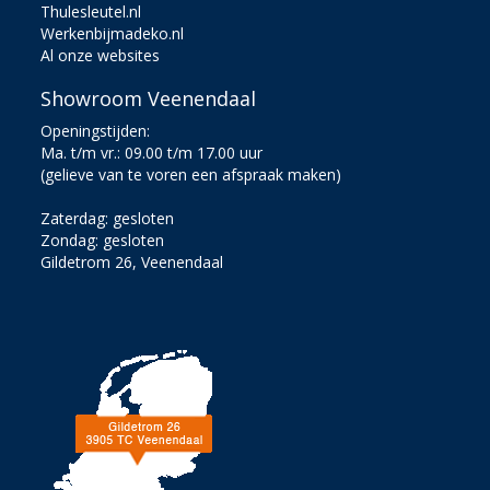
Thulesleutel.nl
Werkenbijmadeko.nl
Al onze websites
Showroom Veenendaal
Openingstijden:
Ma. t/m vr.: 09.00 t/m 17.00 uur
(gelieve van te voren een afspraak maken)
Zaterdag: gesloten
Zondag: gesloten
Gildetrom 26, Veenendaal