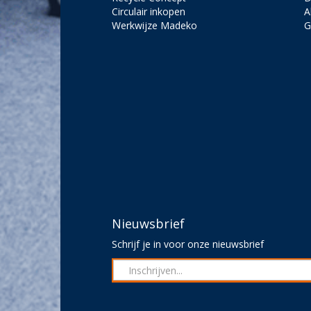
Circulair inkopen
A
Werkwijze Madeko
G
Nieuwsbrief
Schrijf je in voor onze nieuwsbrief