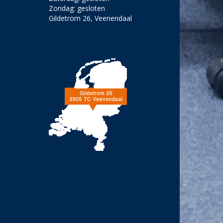
Zondag: gesloten
Gildetrom 26, Veenendaal