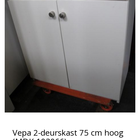
Vepa 2-deurskast 75 cm hoog