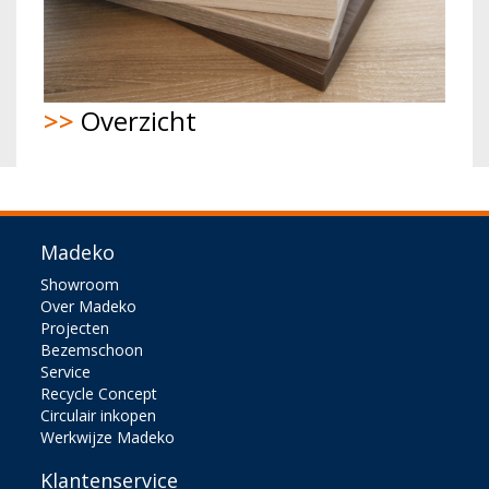
>>
Overzicht
Madeko
Showroom
Over Madeko
Projecten
Bezemschoon
Service
Recycle Concept
Circulair inkopen
Werkwijze Madeko
Klantenservice