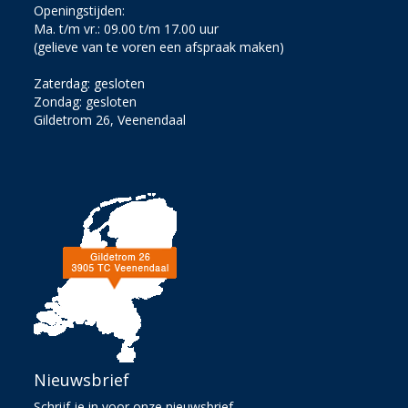
Openingstijden:
Ma. t/m vr.: 09.00 t/m 17.00 uur
(gelieve van te voren een afspraak maken)
Zaterdag: gesloten
Zondag: gesloten
Gildetrom 26, Veenendaal
Nieuwsbrief
Schrijf je in voor onze nieuwsbrief